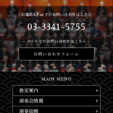
- お電話&Faxでのお問い合わせはこちら -
03-3341-5755
- メールでのお問い合わせはこちら -
お問い合わせフォーム
MAIN MENU
教室案内
演奏会情報
演奏依頼