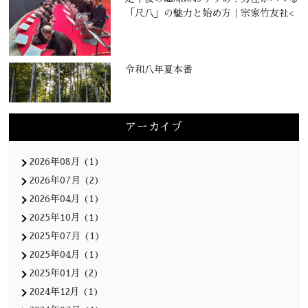
「尺八」の魅力と始め方｜宗家竹友社<
令和八年夏本番
アーカイブ
2026年08月 (1)
2026年07月 (2)
2026年04月 (1)
2025年10月 (1)
2025年07月 (1)
2025年04月 (1)
2025年01月 (2)
2024年12月 (1)