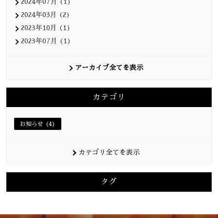
2024年07月 (1)
2024年03月 (2)
2023年10月 (1)
2023年07月 (1)
アーカイブ全てを表示
カテゴリ
お知らせ (4)
カテゴリ全てを表示
タグ