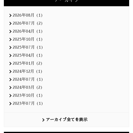
アーカイブ
2026年08月 (1)
2026年07月 (2)
2026年04月 (1)
2025年10月 (1)
2025年07月 (1)
2025年04月 (1)
2025年01月 (2)
2024年12月 (1)
2024年07月 (1)
2024年03月 (2)
2023年10月 (1)
2023年07月 (1)
アーカイブ全てを表示