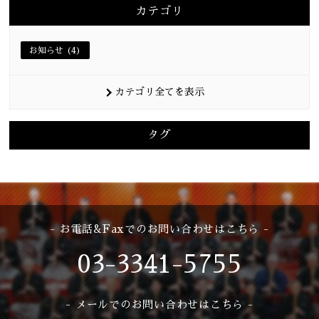
カテゴリ
お知らせ (4)
カテゴリ全てを表示
タグ
- お電話&Faxでのお問い合わせはこちら -
03-3341-5755
- メールでのお問い合わせはこちら -