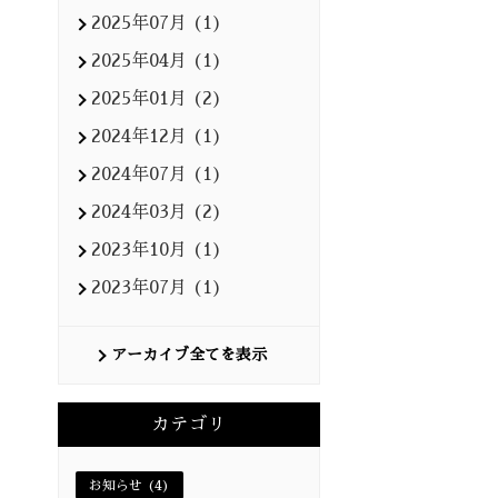
2025年07月 (1)
2025年04月 (1)
2025年01月 (2)
2024年12月 (1)
2024年07月 (1)
2024年03月 (2)
2023年10月 (1)
2023年07月 (1)
アーカイブ全てを表示
カテゴリ
お知らせ (4)