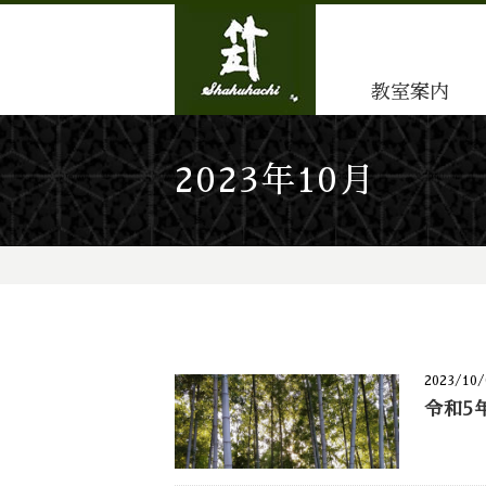
教室案内
2023年10月
2023/10/
令和5