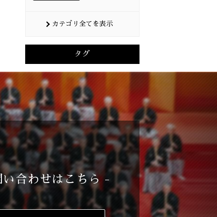
カテゴリ全てを表示
タグ
問い合わせはこちら -