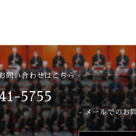
のお問い合わせはこちら -
41-5755
- メールでのお