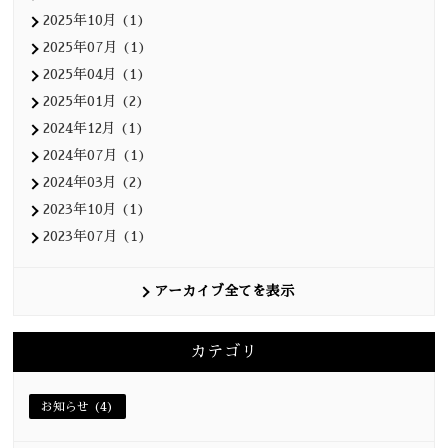
2025年10月 (1)
2025年07月 (1)
2025年04月 (1)
2025年01月 (2)
2024年12月 (1)
2024年07月 (1)
2024年03月 (2)
2023年10月 (1)
2023年07月 (1)
アーカイブ全てを表示
カテゴリ
お知らせ (4)