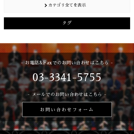
カテゴリ全てを表示
タグ
- お電話&Faxでのお問い合わせはこちら -
03-3341-5755
- メールでのお問い合わせはこちら -
お問い合わせフォーム