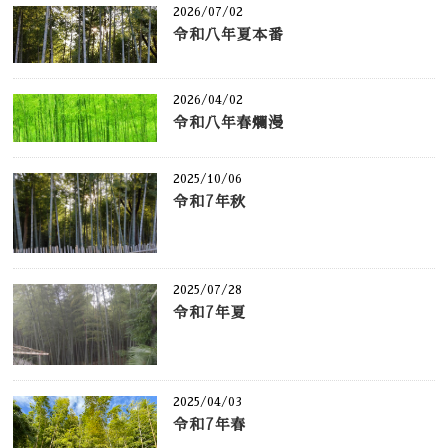
2026/07/02
令和八年夏本番
2026/04/02
令和八年春爛漫
2025/10/06
令和7年秋
2025/07/28
令和7年夏
2025/04/03
令和7年春