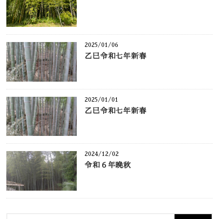
2025/01/06
乙巳令和七年新春
2025/01/01
乙巳令和七年新春
2024/12/02
令和６年晩秋