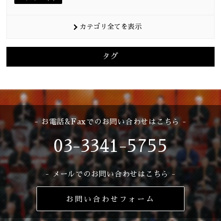
カテゴリ全てを表示
タグ
- お電話&Faxでのお問い合わせはこちら -
03-3341-5755
- メールでのお問い合わせはこちら -
お問い合わせフォーム