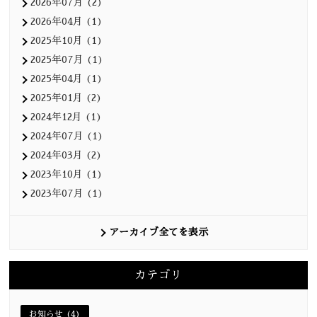
2026年07月 (2)
2026年04月 (1)
2025年10月 (1)
2025年07月 (1)
2025年04月 (1)
2025年01月 (2)
2024年12月 (1)
2024年07月 (1)
2024年03月 (2)
2023年10月 (1)
2023年07月 (1)
アーカイブ全てを表示
カテゴリ
お知らせ (4)