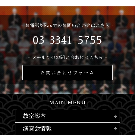
- お電話&Faxでのお問い合わせはこちら -
03-3341-5755
- メールでのお問い合わせはこちら -
お問い合わせフォーム
MAIN MENU
教室案内
演奏会情報