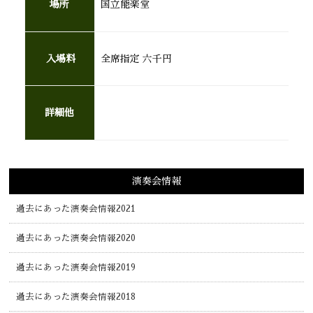
場所
国立能楽堂
入場料
全席指定 六千円
詳細他
演奏会情報
過去にあった演奏会情報2021
過去にあった演奏会情報2020
過去にあった演奏会情報2019
過去にあった演奏会情報2018