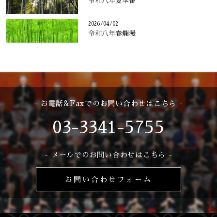
令和八年夏本番
2026/04/02
令和八年春爛漫
- お電話&Faxでのお問い合わせはこちら -
03-3341-5755
- メールでのお問い合わせはこちら -
お問い合わせフォーム