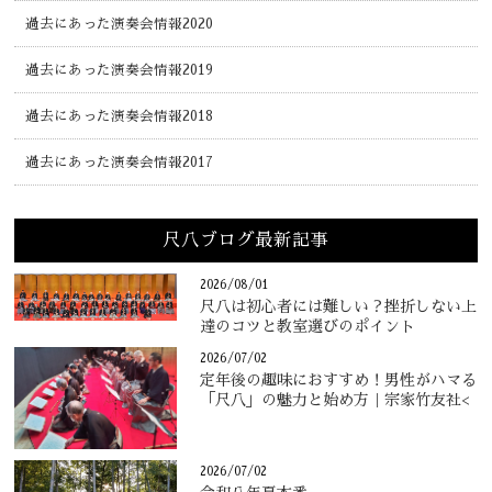
過去にあった演奏会情報2020
過去にあった演奏会情報2019
過去にあった演奏会情報2018
過去にあった演奏会情報2017
尺八ブログ最新記事
2026/08/01
尺八は初心者には難しい？挫折しない上
達のコツと教室選びのポイント
2026/07/02
定年後の趣味におすすめ！男性がハマる
「尺八」の魅力と始め方｜宗家竹友社<
2026/07/02