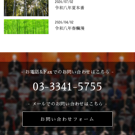
2026/07/02
令和八年夏本番
2026/04/02
令和八年春爛漫
- お電話&Faxでのお問い合わせはこちら -
03-3341-5755
- メールでのお問い合わせはこちら -
お問い合わせフォーム