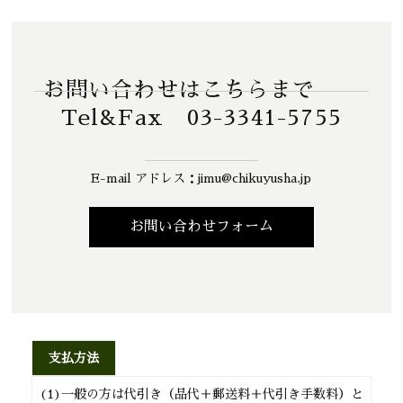
お問い合わせはこちらまで
Tel&Fax 03-3341-5755
E-mail アドレス：jimu@chikuyusha.jp
お問い合わせフォーム
支払方法
(1)一般の方は代引き（品代＋郵送料＋代引き手数料）と