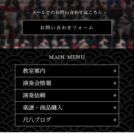
- メールでのお問い合わせはこちら -
お問い合わせフォーム
MAIN MENU
教室案内
演奏会情報
演奏依頼
楽譜・商品購入
尺八ブログ