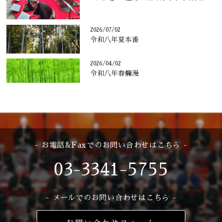
2026/07/02
令和八年夏本番
2026/04/02
令和八年春爛漫
- お電話&Faxでのお問い合わせはこちら -
03-3341-5755
- メールでのお問い合わせはこちら -