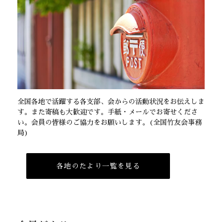
全国各地で活躍する各支部、会からの活動状況をお伝えしま
す。また寄稿も大歓迎です。手紙・メールでお寄せくださ
い。会員の皆様のご協力をお願いします。(全国竹友会事務
局)
各地のたより一覧を見る