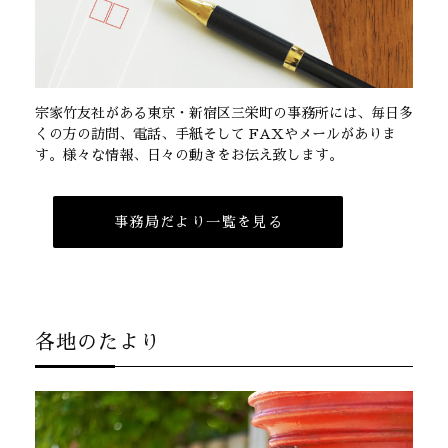
宗家竹友社がある東京・新宿区三栄町の事務所には、毎日多
くの方の訪問、電話、手紙そして FAXやメールがありま
す。様々な情報、日々の動きをお伝え致します。
事務局だより一覧を見る
各地のたより