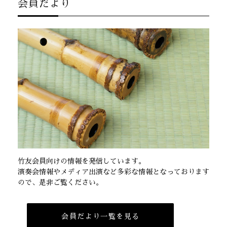
会員だより
竹友会員向けの情報を発信しています。
演奏会情報やメディア出演など多彩な情報となっております
ので、是非ご覧ください。
会員だより一覧を見る